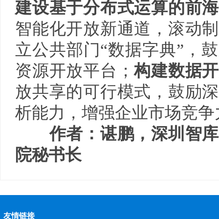
建设基于分布式运算的前
智能化开放新通道，滚动制
立公共部门“数据字典”，
资源开放平台；
构建数据开
放共享的可行模式，鼓励深
析能力，增强企业市场竞争
作者：谌鹏，深圳智库
院秘书长
友情链接