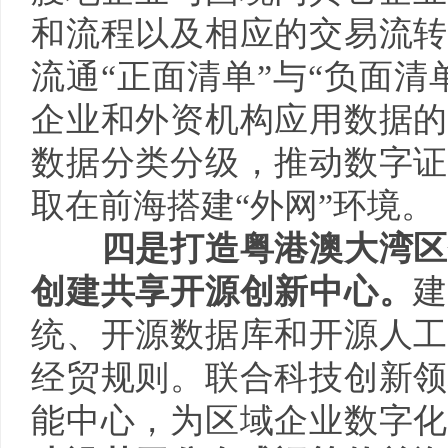
和流程以及相应的交易流转
流通“正面清单”与“负面
企业和外资机构应用数据的
数据分类分级，推动数字证
取在前海搭建“外网”环境。
四是打造粤港澳大湾
创建共享开源创新中心。
统、开源数据库和开源人工
经贸规则。联合科技创新领
能中心，为区域企业数字化