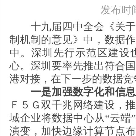
发布时间：
十九届四中全会《关于构
制机制的意见》中，数据作
中。深圳先行示范区建设
心。深圳要率先推出符合国
港对接，在下一步的数据竞
一是加强数字化和信
Ｆ５Ｇ双千兆网络建设，推
域企业将数据中心从“云端
演变，加快边缘计算节点布