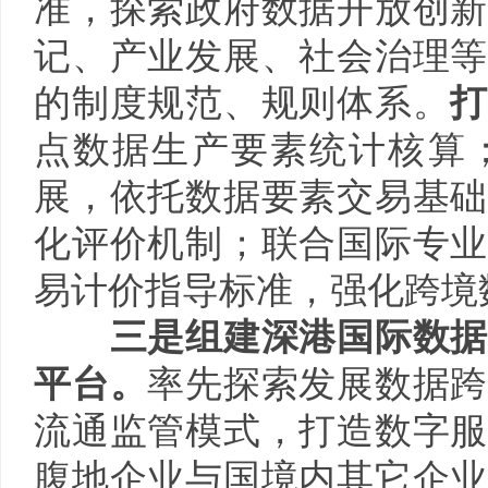
准，探索政府数据开放创新
记、产业发展、社会治理等
的制度规范、规则体系。
点数据生产要素统计核算
展，依托数据要素交易基础
化评价机制；联合国际专业
易计价指导标准，强化跨境
三是组建深港国际数据
平台。
率先探索发展数据跨
流通监管模式，打造数字服
腹地企业与国境内其它企业