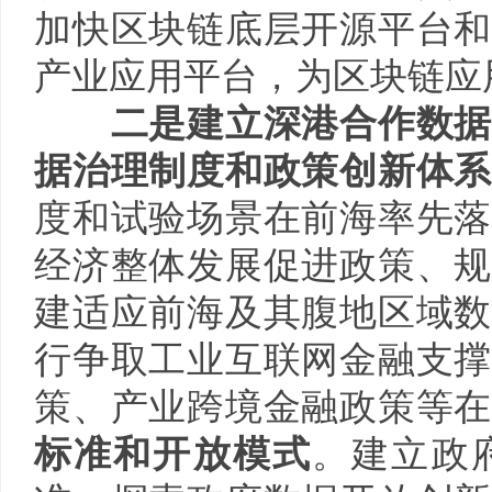
加快区块链底层开源平台和
产业应用平台，为区块链应
二是建立深港合作数据
据治理制度和政策创新体
度和试验场景在前海率先落
经济整体发展促进政策、规
建适应前海及其腹地区域数
行争取工业互联网金融支撑
策、产业跨境金融政策等
标准和开放模式
。建立政