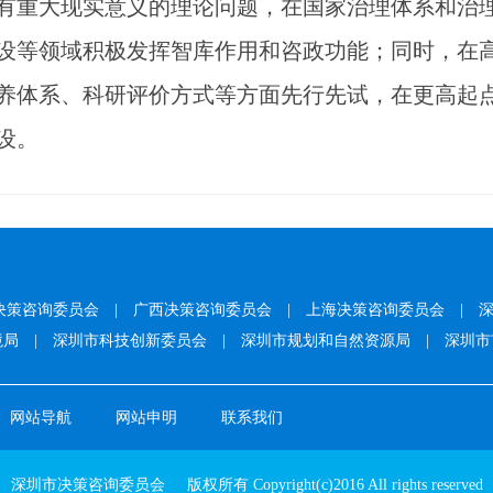
有重大现实意义的理论问题，在国家治理体系和治
设等领域积极发挥智库作用和咨政功能；同时，在
养体系、科研评价方式等方面先行先试，在更高起
设。
决策咨询委员会
|
广西决策咨询委员会
|
上海决策咨询委员会
|
境局
|
深圳市科技创新委员会
|
深圳市规划和自然资源局
|
深圳市
网站导航
网站申明
联系我们
深圳市决策咨询委员会 版权所有 Copyright(c)2016 All rights reserved