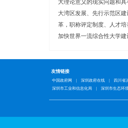
大理论意义的现实问题和具
大湾区发展、先行示范区建
革，职称评定制度、人才培
加快世界一流综合性大学建
友情链接
中国政府网
|
深圳政府在线
|
四川省
深圳市工业和信息化局
|
深圳市生态环