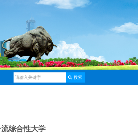
搜索
一流综合性大学