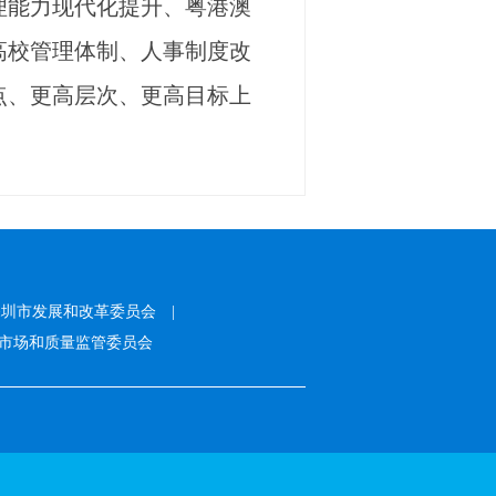
理能力现代化提升、粤港澳
高校管理体制、人事制度改
点、更高层次、更高目标上
深圳市发展和改革委员会
|
市场和质量监管委员会