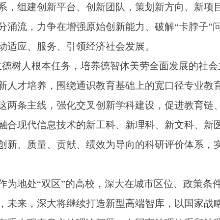
系，组建创新平台、创新团队，策划新方向、新项
分涌流，力争在增强原始创新能力、破解“卡脖子”
动适应、服务、引领经济社会发展。
树人根本任务，培养德智体美劳全面发展的社会
新人才培养，围绕通识教育基础上的宽口径专业教
这两条主线，强化交叉创新学科建设，促进教育链
融合现代信息技术的新工科、新理科、新文科、新
创新、质量、贡献、绩效为导向的科研评价体系，
地处“双区”的高校，深大在城市区位、政策条
，未来，深大将继续打造新型高端智库，以国家战