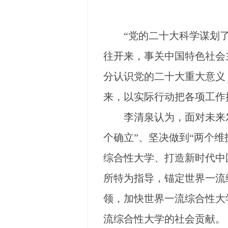
“党的二十大科学谋划了
往开来，事关中国特色社会
分认识党的二十大重大意义
来，以实际行动把各项工作
李清泉认为，面对未来发
个确立”、坚决做到“两个
综合性大学、打造新时代中
所特为指导，锚定世界一流
领，加快世界一流综合性大
流综合性大学的社会贡献。