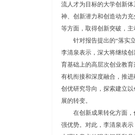
流人才为目标的大学创新体
神、创新潜力和创造动力充
等方面，取得创新突破，主
针对报告提出的“落实立德
李清泉表示，深大将继续创
育基础上的高层次创业教育
有机衔接和深度融合，推进
创优研究导向，探索建立以
展的转变。
在创新成果转化方面，作为
强优势。对此，李清泉表示