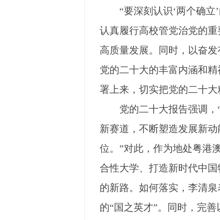
“要深刻认识‘两个确立’
认真履行高校管党治党的重
高质量发展。同时，以奋发
党的二十大的丰富内涵和精
署上来，切实把党的二十大
党的二十大报告强调，“
新赛道，不断塑造发展新动
位。”对此，作为地处粤港
合性大学、打造新时代中国
的新路。如何落实，李清泉
的“国之英才”。同时，完