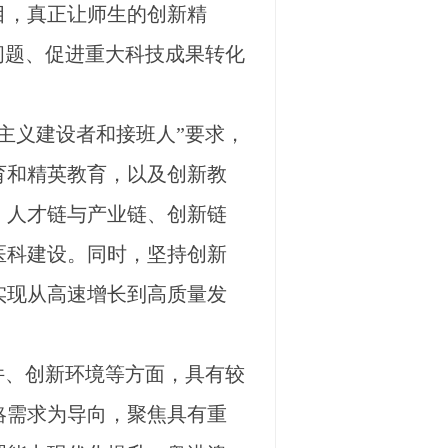
目，真正让师生的创新精
问题、促进重大科技成果转化
主义建设者和接班人”要求，
育和精英教育，以及创新教
、人才链与产业链、创新链
医科建设。同时，坚持创新
实现从高速增长到高质量发
件、创新环境等方面，具有较
略需求为导向，聚焦具有重