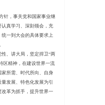
方针，事关党和国家事业继
要认真学习、深刻领会，充
，统一到大会的具体要求上
。
性、讲大局，坚定捍卫“两
的特区精神，在建设世界一流
国家所需、时代所向、自身
质量发展、特色化发展为引
度改革为抓手，提升世界一