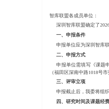
智库联盟各成员单位：
深圳智库联盟确定了20
一、申报条件
申报单位应为深圳智库
二、申报方式
申报单位需填写《课题申
（福田区深南中路1018号市委
三、评审立项
申报截止后，我委将组
四、研究时间及课题经