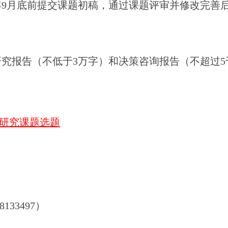
年9月底前提交课题初稿，通过课题评审并修改完善后，
究报告（不低于3万字）和决策咨询报告（不超过5
联盟研究课题选题
133497）