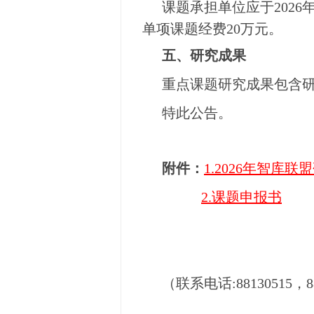
课题承担单位应于2026
单项课题经费20万元。
五、研究成果
重点课题研究成果包含研
特此公告。
附件：
1.2026年智库
2.课题申报书
（联系电话:88130515，88