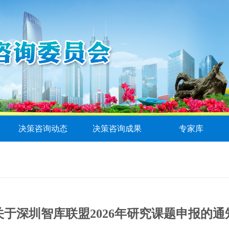
决策咨询动态
决策咨询成果
专家库
关于深圳智库联盟2026年研究课题申报的通