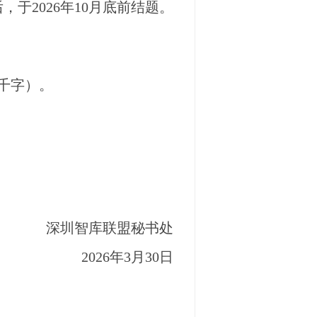
于2026年10月底前结题。
千字）。
深圳智库联盟秘书处
2026年3月30日