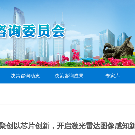
决策咨询动态
决策咨询成果
专家库
聚创以芯片创新，开启激光雷达图像感知