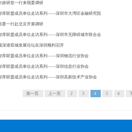
市政研室一行来我委调研
智库联盟成员单位走访系列——深圳市大湾区金融研究院
咨委一行赴北京开展调研
智库联盟成员单位走访系列——深圳市无障碍城市联合会
届深港双城发展论坛在深圳顺利召开
智库联盟成员单位走访系列——深圳物流行业协会
智库联盟成员单位走访系列——深圳信息行业协会
智库联盟成员单位走访系列——深圳高新技术产业协会
第一页
上一页
2
3
4
5
6