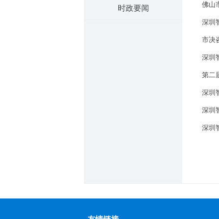
佛山
时政要闻
深圳
市决
深圳
第二
深圳
深圳
深圳