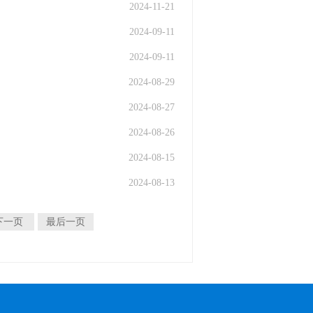
2024-11-21
2024-09-11
2024-09-11
2024-08-29
2024-08-27
2024-08-26
2024-08-15
2024-08-13
下一页
最后一页