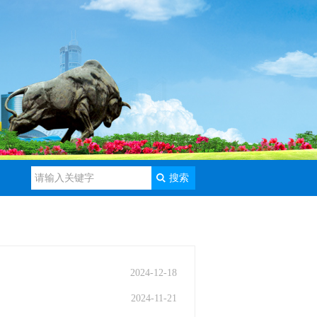
搜索
2024-12-18
2024-11-21